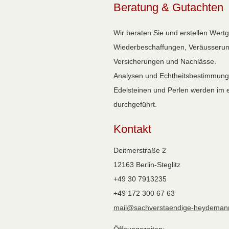
Beratung & Gutachten
Wir beraten Sie und erstellen Wertg
Wiederbeschaffungen, Veräusseru
Versicherungen und Nachlässe.
Analysen und Echtheitsbestimmung
Edelsteinen und Perlen werden im 
durchgeführt.
Kontakt
Deitmerstraße 2
12163 Berlin-Steglitz
+49 30 7913235
+49 172 300 67 63
mail@sachverstaendige-heydeman